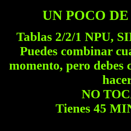
UN POCO DE
Tablas 2/2/1 NPU, 
Puedes combinar cua
momento, pero debes c
hacer
NO TOC
Tienes 45 MI